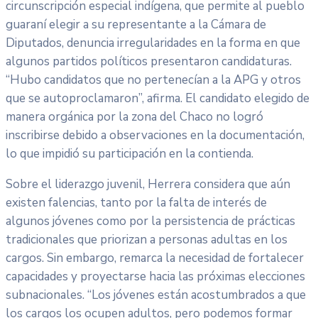
circunscripción especial indígena, que permite al pueblo
guaraní elegir a su representante a la Cámara de
Diputados, denuncia irregularidades en la forma en que
algunos partidos políticos presentaron candidaturas.
“Hubo candidatos que no pertenecían a la APG y otros
que se autoproclamaron”, afirma. El candidato elegido de
manera orgánica por la zona del Chaco no logró
inscribirse debido a observaciones en la documentación,
lo que impidió su participación en la contienda.
Sobre el liderazgo juvenil, Herrera considera que aún
existen falencias, tanto por la falta de interés de
algunos jóvenes como por la persistencia de prácticas
tradicionales que priorizan a personas adultas en los
cargos. Sin embargo, remarca la necesidad de fortalecer
capacidades y proyectarse hacia las próximas elecciones
subnacionales. “Los jóvenes están acostumbrados a que
los cargos los ocupen adultos, pero podemos formar