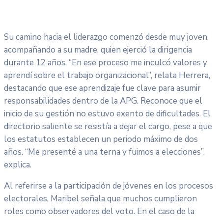
Su camino hacia el liderazgo comenzó desde muy joven,
acompañando a su madre, quien ejerció la dirigencia
durante 12 años. “En ese proceso me inculcó valores y
aprendí sobre el trabajo organizacional”, relata Herrera,
destacando que ese aprendizaje fue clave para asumir
responsabilidades dentro de la APG. Reconoce que el
inicio de su gestión no estuvo exento de dificultades. El
directorio saliente se resistía a dejar el cargo, pese a que
los estatutos establecen un periodo máximo de dos
años. “Me presenté a una terna y fuimos a elecciones”,
explica.
Al referirse a la participación de jóvenes en los procesos
electorales, Maribel señala que muchos cumplieron
roles como observadores del voto. En el caso de la