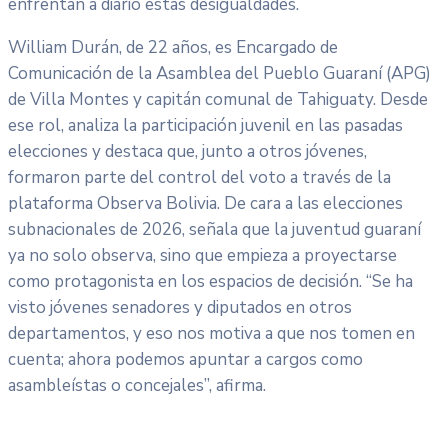
enfrentan a diario estas desigualdades.
William Durán, de 22 años, es Encargado de
Comunicación de la Asamblea del Pueblo Guaraní (APG)
de Villa Montes y capitán comunal de Tahiguaty. Desde
ese rol, analiza la participación juvenil en las pasadas
elecciones y destaca que, junto a otros jóvenes,
formaron parte del control del voto a través de la
plataforma Observa Bolivia. De cara a las elecciones
subnacionales de 2026, señala que la juventud guaraní
ya no solo observa, sino que empieza a proyectarse
como protagonista en los espacios de decisión. “Se ha
visto jóvenes senadores y diputados en otros
departamentos, y eso nos motiva a que nos tomen en
cuenta; ahora podemos apuntar a cargos como
asambleístas o concejales”, afirma.