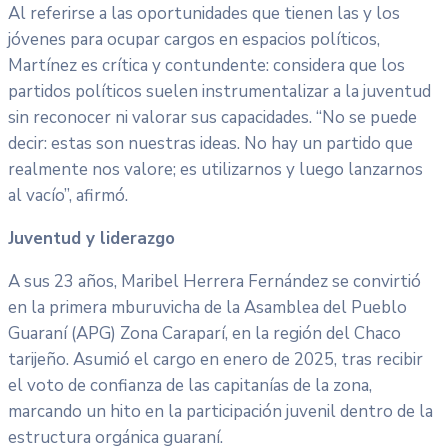
Al referirse a las oportunidades que tienen las y los
jóvenes para ocupar cargos en espacios políticos,
Martínez es crítica y contundente: considera que los
partidos políticos suelen instrumentalizar a la juventud
sin reconocer ni valorar sus capacidades. “No se puede
decir: estas son nuestras ideas. No hay un partido que
realmente nos valore; es utilizarnos y luego lanzarnos
al vacío”, afirmó.
Juventud y liderazgo
A sus 23 años, Maribel Herrera Fernández se convirtió
en la primera mburuvicha de la Asamblea del Pueblo
Guaraní (APG) Zona Caraparí, en la región del Chaco
tarijeño. Asumió el cargo en enero de 2025, tras recibir
el voto de confianza de las capitanías de la zona,
marcando un hito en la participación juvenil dentro de la
estructura orgánica guaraní.