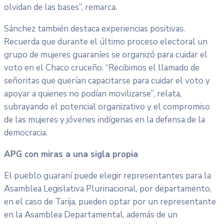
olvidan de las bases”, remarca.
Sánchez también destaca experiencias positivas.
Recuerda que durante el último proceso electoral un
grupo de mujeres guaraníes se organizó para cuidar el
voto en el Chaco cruceño. “Recibimos el llamado de
señoritas que querían capacitarse para cuidar el voto y
apoyar a quienes no podían movilizarse”, relata,
subrayando el potencial organizativo y el compromiso
de las mujeres y jóvenes indígenas en la defensa de la
democracia.
APG con miras a una sigla propia
El pueblo guaraní puede elegir representantes para la
Asamblea Legislativa Plurinacional, por departamento,
en el caso de Tarija, pueden optar por un representante
en la Asamblea Departamental, además de un