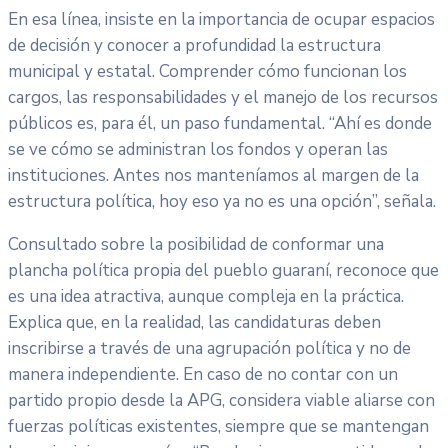
En esa línea, insiste en la importancia de ocupar espacios
de decisión y conocer a profundidad la estructura
municipal y estatal. Comprender cómo funcionan los
cargos, las responsabilidades y el manejo de los recursos
públicos es, para él, un paso fundamental. “Ahí es donde
se ve cómo se administran los fondos y operan las
instituciones. Antes nos manteníamos al margen de la
estructura política, hoy eso ya no es una opción”, señala.
Consultado sobre la posibilidad de conformar una
plancha política propia del pueblo guaraní, reconoce que
es una idea atractiva, aunque compleja en la práctica.
Explica que, en la realidad, las candidaturas deben
inscribirse a través de una agrupación política y no de
manera independiente. En caso de no contar con un
partido propio desde la APG, considera viable aliarse con
fuerzas políticas existentes, siempre que se mantengan