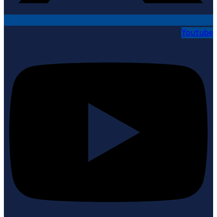
Youtube