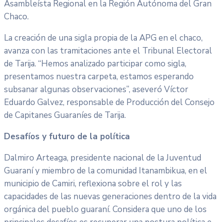
Asambleísta Regional en la Región Autónoma del Gran
Chaco.
La creación de una sigla propia de la APG en el chaco,
avanza con las tramitaciones ante el Tribunal Electoral
de Tarija. “Hemos analizado participar como sigla,
presentamos nuestra carpeta, estamos esperando
subsanar algunas observaciones”, aseveró Víctor
Eduardo Galvez, responsable de Producción del Consejo
de Capitanes Guaraníes de Tarija.
Desafíos y futuro de la política
Dalmiro Arteaga, presidente nacional de la Juventud
Guaraní y miembro de la comunidad Itanambikua, en el
municipio de Camiri, reflexiona sobre el rol y las
capacidades de las nuevas generaciones dentro de la vida
orgánica del pueblo guaraní. Considera que uno de los