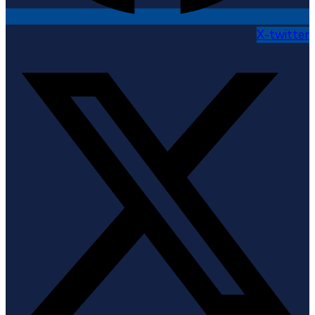
X-twitter