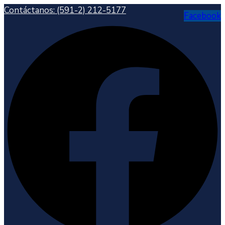
Contáctanos:
(591-2) 212-5177
Facebook