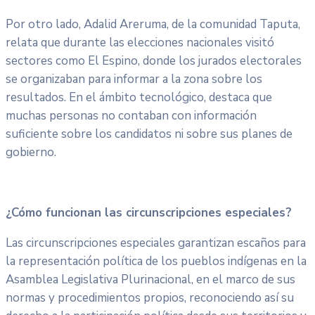
Por otro lado, Adalid Areruma, de la comunidad Taputa,
relata que durante las elecciones nacionales visitó
sectores como El Espino, donde los jurados electorales
se organizaban para informar a la zona sobre los
resultados. En el ámbito tecnológico, destaca que
muchas personas no contaban con información
suficiente sobre los candidatos ni sobre sus planes de
gobierno.
¿Cómo funcionan las circunscripciones especiales?
Las circunscripciones especiales garantizan escaños para
la representación política de los pueblos indígenas en la
Asamblea Legislativa Plurinacional, en el marco de sus
normas y procedimientos propios, reconociendo así su