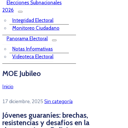
Elecciones Subnacionales
2026
Integridad Electoral
Monitoreo Ciudadano
Panorama Electoral
Notas Informativas
Videoteca Electoral
MOE Jubileo
Inicio
17 diciembre, 2025
Sin categoría
Jóvenes guaraníes: brechas,
resistencias y desafíos en la