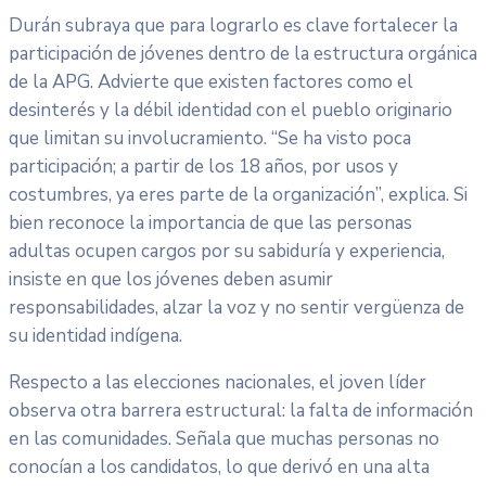
Durán subraya que para lograrlo es clave fortalecer la
participación de jóvenes dentro de la estructura orgánica
de la APG. Advierte que existen factores como el
desinterés y la débil identidad con el pueblo originario
que limitan su involucramiento. “Se ha visto poca
participación; a partir de los 18 años, por usos y
costumbres, ya eres parte de la organización”, explica. Si
bien reconoce la importancia de que las personas
adultas ocupen cargos por su sabiduría y experiencia,
insiste en que los jóvenes deben asumir
responsabilidades, alzar la voz y no sentir vergüenza de
su identidad indígena.
Respecto a las elecciones nacionales, el joven líder
observa otra barrera estructural: la falta de información
en las comunidades. Señala que muchas personas no
conocían a los candidatos, lo que derivó en una alta