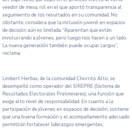
veedor de mesa, rol en el que aportó transparencia al
seguimiento de los resultados en su comunidad. No
obstante, considera que la inclusión juvenil en espacios
de decisión aún es limitada. “Aparentan que están
involucrando a jóvenes, pero luego nos hacen a un lado.
La nueva generación también puede ocupar cargos”,
reclama.
Limbert Herbas, de la comunidad Chorrito Alto, se
desempeñó como operador del SIREPRE (Sistema de
Resultados Electorales Preliminares), una función que
exige alto nivel de responsabilidad. En cuanto a la
participación de jóvenes en espacios de decisión, sostiene
que una buena formación y el acompañamiento adecuado
permitirán fortalecer liderazgos emergentes.