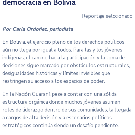
democracia en Bolivia
Reportaje selccionado
Por Carla Ordoñez, periodista
En Bolivia, el ejercicio pleno de los derechos políticos
aún no llega por igual a todos. Para las y los jóvenes
indígenas, el camino hacia la participación y la toma de
decisiones sigue marcado por obstáculos estructurales,
desigualdades históricas y límites invisibles que
restringen su acceso a los espacios de poder.
En la Nación Guaraní, pese a contar con una sólida
estructura orgánica donde muchos jóvenes asumen
roles de liderazgo dentro de sus comunidades, la llegada
a cargos de alta decisión y a escenarios políticos
estratégicos continúa siendo un desafío pendiente.