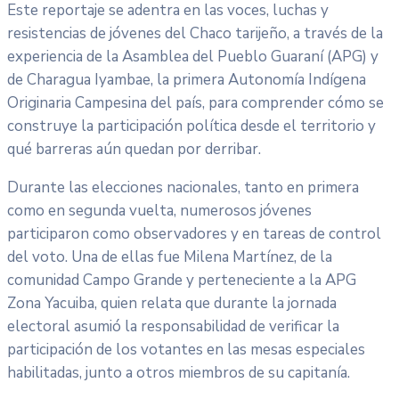
Este reportaje se adentra en las voces, luchas y
resistencias de jóvenes del Chaco tarijeño, a través de la
experiencia de la Asamblea del Pueblo Guaraní (APG) y
de Charagua Iyambae, la primera Autonomía Indígena
Originaria Campesina del país, para comprender cómo se
construye la participación política desde el territorio y
qué barreras aún quedan por derribar.
Durante las elecciones nacionales, tanto en primera
como en segunda vuelta, numerosos jóvenes
participaron como observadores y en tareas de control
del voto. Una de ellas fue Milena Martínez, de la
comunidad Campo Grande y perteneciente a la APG
Zona Yacuiba, quien relata que durante la jornada
electoral asumió la responsabilidad de verificar la
participación de los votantes en las mesas especiales
habilitadas, junto a otros miembros de su capitanía.