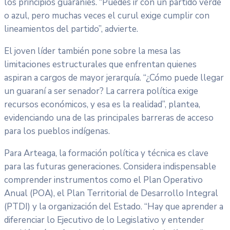
los principios guaraníes. “Puedes ir con un partido verde
o azul, pero muchas veces el curul exige cumplir con
lineamientos del partido”, advierte.
El joven líder también pone sobre la mesa las
limitaciones estructurales que enfrentan quienes
aspiran a cargos de mayor jerarquía. “¿Cómo puede llegar
un guaraní a ser senador? La carrera política exige
recursos económicos, y esa es la realidad”, plantea,
evidenciando una de las principales barreras de acceso
para los pueblos indígenas.
Para Arteaga, la formación política y técnica es clave
para las futuras generaciones. Considera indispensable
comprender instrumentos como el Plan Operativo
Anual (POA), el Plan Territorial de Desarrollo Integral
(PTDI) y la organización del Estado. “Hay que aprender a
diferenciar lo Ejecutivo de lo Legislativo y entender