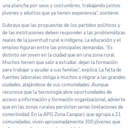
una plancha por usos y costumbres, trabajando juntos
jóvenes y adultos que ya tienen experiencia”, sostiene.
Subraya que las propuestas de los partidos políticos y
de las instituciones deben responder a las problemáticas
reales de la juventud rural e indígena. La educación y el
empleo figuran entre las principales demandas. “Es
distinto ser joven en la ciudad que en una zona rural.
Muchos tienen que salir a estudiar, dejan la formación
para trabajar y ayudar a sus familias”, explica. La falta de
fuentes laborales obliga a muchos a migrar a las grandes
ciudades, alejándose de sus comunidades. Aunque
reconoce que la tecnología abre oportunidades de
acceso a información y formación organizacional, advierte
que en las zonas rurales persisten serias limitaciones de
conectividad. En la APG Zona Caraparí, que agrupa a 21
comunidades, viven aproximadamente 300 jóvenes que