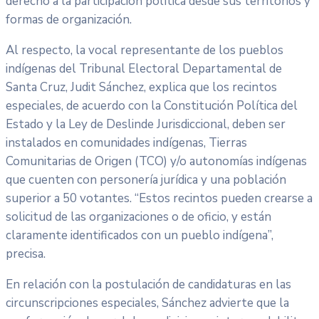
derecho a la participación política desde sus territorios y
formas de organización.
Al respecto, la vocal representante de los pueblos
indígenas del Tribunal Electoral Departamental de
Santa Cruz, Judit Sánchez, explica que los recintos
especiales, de acuerdo con la Constitución Política del
Estado y la Ley de Deslinde Jurisdiccional, deben ser
instalados en comunidades indígenas, Tierras
Comunitarias de Origen (TCO) y/o autonomías indígenas
que cuenten con personería jurídica y una población
superior a 50 votantes. “Estos recintos pueden crearse a
solicitud de las organizaciones o de oficio, y están
claramente identificados con un pueblo indígena”,
precisa.
En relación con la postulación de candidaturas en las
circunscripciones especiales, Sánchez advierte que la