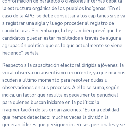
conformación de paralelos o divisiones internas debilita
la estructura orgánica de los pueblos indígenas. “En el
caso de la APG, se debe consultar a los capitanes si se va
a registrar una sigla y luego proceder al registro de
candidaturas. Sin embargo, la ley también prevé que los
candidatos puedan estar habilitados a través de alguna
agrupación política, que es lo que actualmente se viene
haciendo”, señala.
Respecto a la capacitación electoral dirigida a jóvenes, la
vocal observa un ausentismo recurrente, ya que muchos
acuden a último momento para resolver dudas u
observaciones en sus procesos. A ello se suma, según
indica, un factor que resulta especialmente perjudicial
para quienes buscan iniciarse en la política: la
fragmentación de las organizaciones. “Es una debilidad
que hemos detectado; muchas veces la división la
generan líderes que persiguen intereses personales y se