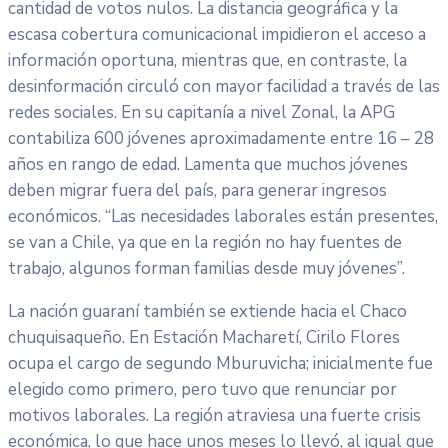
cantidad de votos nulos. La distancia geográfica y la
escasa cobertura comunicacional impidieron el acceso a
información oportuna, mientras que, en contraste, la
desinformación circuló con mayor facilidad a través de las
redes sociales. En su capitanía a nivel Zonal, la APG
contabiliza 600 jóvenes aproximadamente entre 16 – 28
años en rango de edad. Lamenta que muchos jóvenes
deben migrar fuera del país, para generar ingresos
económicos. “Las necesidades laborales están presentes,
se van a Chile, ya que en la región no hay fuentes de
trabajo, algunos forman familias desde muy jóvenes”.
La nación guaraní también se extiende hacia el Chaco
chuquisaqueño. En Estación Macharetí, Cirilo Flores
ocupa el cargo de segundo Mburuvicha; inicialmente fue
elegido como primero, pero tuvo que renunciar por
motivos laborales. La región atraviesa una fuerte crisis
económica, lo que hace unos meses lo llevó, al igual que