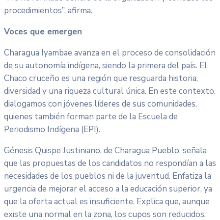
procedimientos”, afirma.
Voces que emergen
Charagua Iyambae avanza en el proceso de consolidación
de su autonomía indígena, siendo la primera del país. El
Chaco cruceño es una región que resguarda historia,
diversidad y una riqueza cultural única. En este contexto,
dialogamos con jóvenes líderes de sus comunidades,
quienes también forman parte de la Escuela de
Periodismo Indígena (EPI).
Génesis Quispe Justiniano, de Charagua Pueblo, señala
que las propuestas de los candidatos no respondían a las
necesidades de los pueblos ni de la juventud. Enfatiza la
urgencia de mejorar el acceso a la educación superior, ya
que la oferta actual es insuficiente. Explica que, aunque
existe una normal en la zona, los cupos son reducidos.