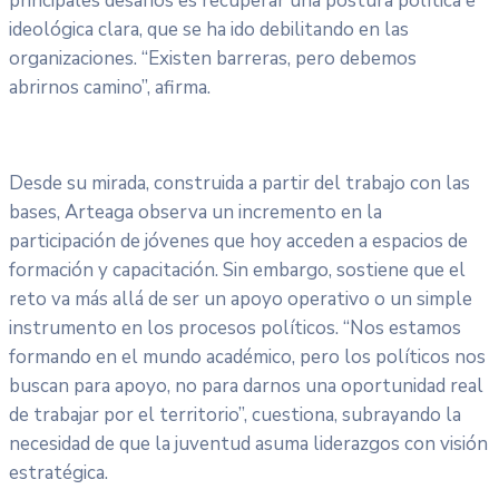
principales desafíos es recuperar una postura política e
ideológica clara, que se ha ido debilitando en las
organizaciones. “Existen barreras, pero debemos
abrirnos camino”, afirma.
Desde su mirada, construida a partir del trabajo con las
bases, Arteaga observa un incremento en la
participación de jóvenes que hoy acceden a espacios de
formación y capacitación. Sin embargo, sostiene que el
reto va más allá de ser un apoyo operativo o un simple
instrumento en los procesos políticos. “Nos estamos
formando en el mundo académico, pero los políticos nos
buscan para apoyo, no para darnos una oportunidad real
de trabajar por el territorio”, cuestiona, subrayando la
necesidad de que la juventud asuma liderazgos con visión
estratégica.