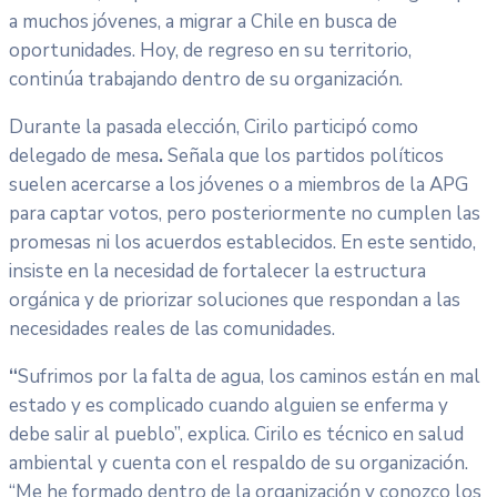
a muchos jóvenes, a migrar a Chile en busca de
oportunidades. Hoy, de regreso en su territorio,
continúa trabajando dentro de su organización.
Durante la pasada elección, Cirilo participó como
delegado de mesa
.
Señala que los partidos políticos
suelen acercarse a los jóvenes o a miembros de la APG
para captar votos, pero posteriormente no cumplen las
promesas ni los acuerdos establecidos. En este sentido,
insiste en la necesidad de fortalecer la estructura
orgánica y de priorizar soluciones que respondan a las
necesidades reales de las comunidades.
“
Sufrimos por la falta de agua, los caminos están en mal
estado y es complicado cuando alguien se enferma y
debe salir al pueblo”, explica. Cirilo es técnico en salud
ambiental y cuenta con el respaldo de su organización.
“Me he formado dentro de la organización y conozco los