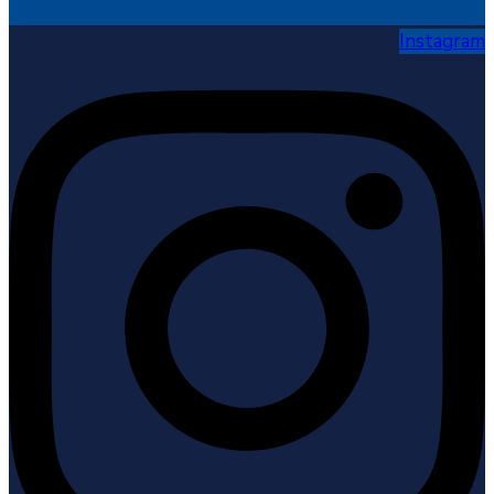
Instagram