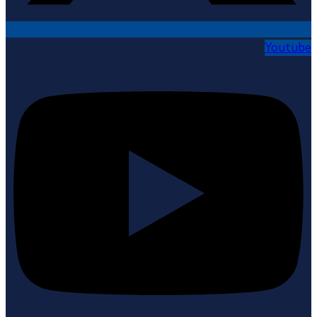
Youtube