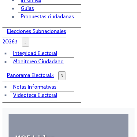
Guías
Propuestas ciudadanas
Elecciones Subnacionales
2026
Integridad Electoral
Monitoreo Ciudadano
Panorama Electoral
Notas Informativas
Videoteca Electoral