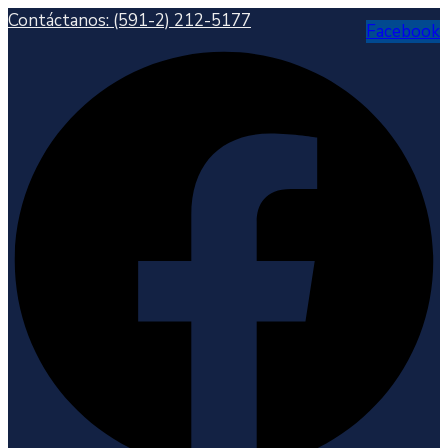
Contáctanos:
(591-2) 212-5177
Facebook