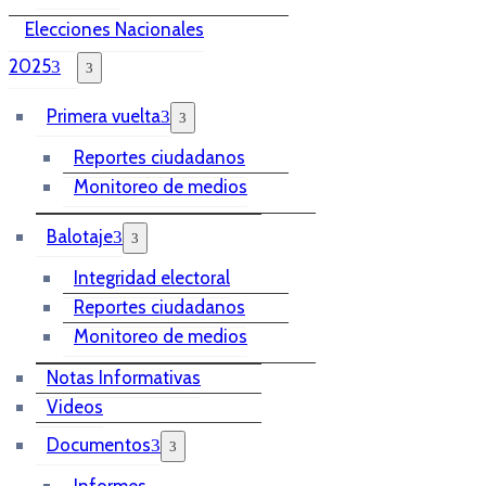
Elecciones Nacionales
2025
Primera vuelta
Reportes ciudadanos
Monitoreo de medios
Balotaje
Integridad electoral
Reportes ciudadanos
Monitoreo de medios
Notas Informativas
Videos
Documentos
Informes