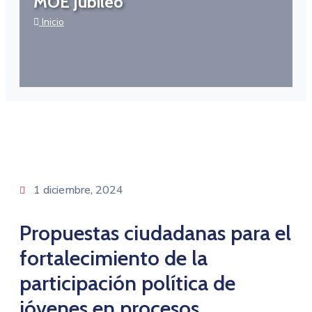
MOE Jubileo
Inicio
1 diciembre, 2024
Propuestas ciudadanas para el
fortalecimiento de la
participación política de
jóvenes en procesos