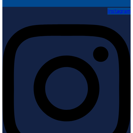
Instagram