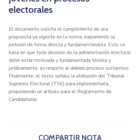
electorales
El documento solicita el cumplimiento de una
propuesta ya vigente en la norma, exponiendo la
petición de forma directa y fundamentándola. Esto se
basa en que toda decisión de la administración electoral
debe estar motivada y fundamentada técnica y
jurídicamente, en respeto al debido proceso sustantivo.
Finalmente, el texto señala la atribución del Tribunal
Supremo Electoral (TSE) para implementarla,
proponiendo un artículo para el Reglamento de
Candidaturas.
COMPARTIR NOTA