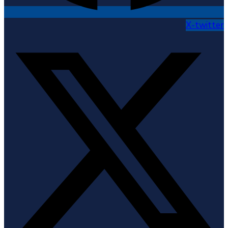
X-twitter