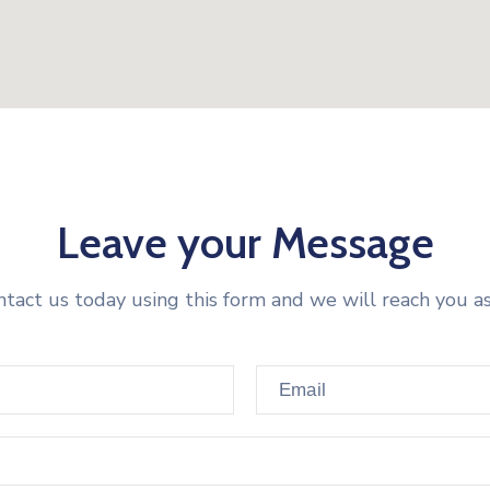
Leave your Message
tact us today using this form and we will reach you a