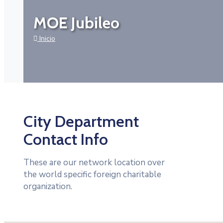
MOE Jubileo
Inicio
City Department
Contact Info
These are our network location over
the world specific foreign charitable
organization.