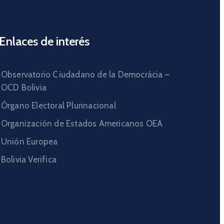
Enlaces de interés
Observatorio Ciudadano de la Democrácia –
OCD Bolivia
Órgano Electoral Plurinacional
Organización de Estados Americanos OEA
Unión Europea
Bolivia Verifica