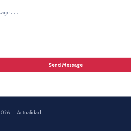
2026
Actualidad