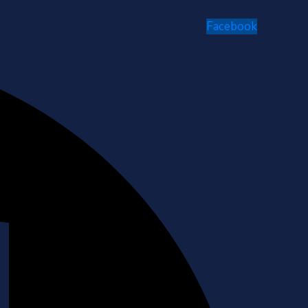
Facebook