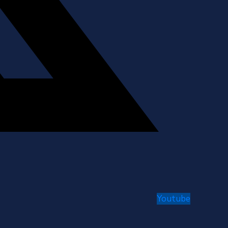
Youtube