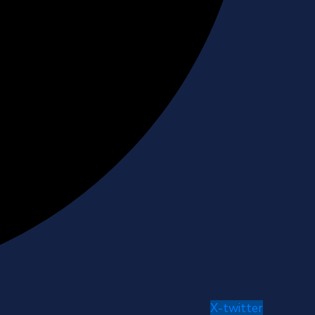
X-twitter