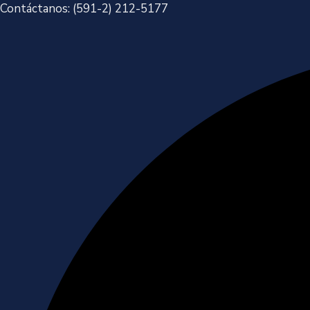
Contáctanos:
(591-2) 212-5177