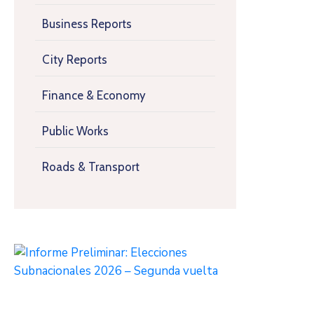
Business Reports
City Reports
Finance & Economy
Public Works
Roads & Transport