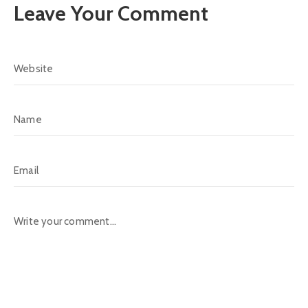
Leave Your Comment