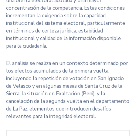
una oferta electoral acotada y una mayor
concentración de la competencia. Estas condiciones
incrementan la exigencia sobre la capacidad
institucional del sistema electoral, particularmente
en términos de certeza jurídica, estabilidad
institucional y calidad de la información disponible
para la ciudadanía.
El análisis se realiza en un contexto determinado por
los efectos acumulados de la primera vuelta,
incluyendo la repetición de votación en San Ignacio
de Velasco y en algunas mesas de Santa Cruz de la
Sierra; la situación en Exaltación (Beni), y la
cancelación de la segunda vuelta en el departamento
de La Paz, elementos que introducen desafíos
relevantes para la integridad electoral.