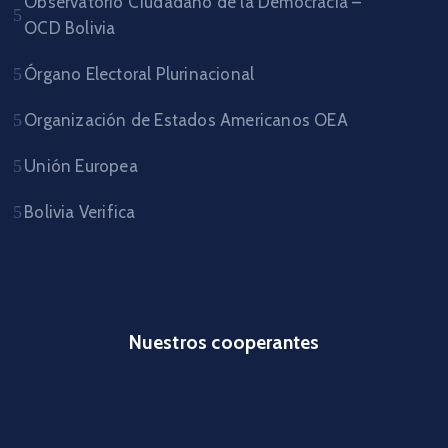
Observatorio Ciudadano de la Democrácia –
OCD Bolivia
Órgano Electoral Plurinacional
Organización de Estados Americanos OEA
Unión Europea
Bolivia Verifica
Nuestros cooperantes