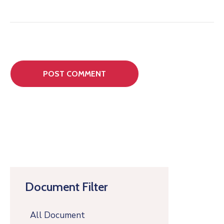
Document Filter
All Document