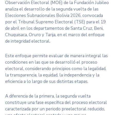
Observación Electoral (MOE) de la Fundación Jubileo
analiza el desarrollo de la segunda vuelta de las
Elecciones Subnacionales Bolivia 2026, convocada
por el Tribunal Supremo Electoral (TSE) para el 19
de abril en los departamentos de Santa Cruz, Beni,
Chuquisaca, Oruro y Tarija, en el marco del enfoque
de integridad electoral.
Este enfoque permite evaluar de manera integral las
condiciones en las que se desarrolló el proceso
electoral, considerando principios como la legalidad,
la transparencia, la equidad, la independencia y la
eficiencia a lo largo de sus distintas etapas.
A diferencia de la primera, la segunda vuelta
constituye una fase específica del proceso electoral
caracterizada por un periodo preelectoral reducido,