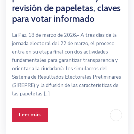
revisión de papeletas, claves
para votar informado
La Paz, 18 de marzo de 2026.– A tres días de la
jornada electoral del 22 de marzo, el proceso
entra en su etapa final con dos actividades
fundamentales para garantizar transparencia y
orientar a la ciudadanía: los simulacros del
Sistema de Resultados Electorales Preliminares
(SIREPRE) y la difusión de las características de
las papeletas […]
Leer más