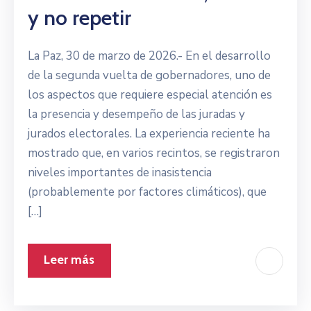
y no repetir
La Paz, 30 de marzo de 2026.- En el desarrollo
de la segunda vuelta de gobernadores, uno de
los aspectos que requiere especial atención es
la presencia y desempeño de las juradas y
jurados electorales. La experiencia reciente ha
mostrado que, en varios recintos, se registraron
niveles importantes de inasistencia
(probablemente por factores climáticos), que
[…]
Leer más