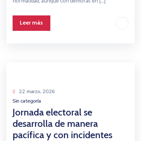
normalidad, aunque con demoras en […]
Leer más
22 marzo, 2026
Sin categoría
Jornada electoral se
desarrolla de manera
pacífica y con incidentes