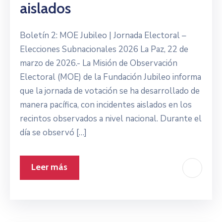
aislados
Boletín 2: MOE Jubileo | Jornada Electoral –
Elecciones Subnacionales 2026 La Paz, 22 de
marzo de 2026.- La Misión de Observación
Electoral (MOE) de la Fundación Jubileo informa
que la jornada de votación se ha desarrollado de
manera pacífica, con incidentes aislados en los
recintos observados a nivel nacional. Durante el
día se observó […]
Leer más