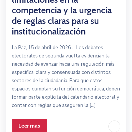
competencia y la urgencia
de reglas claras para su
institucionalización
La Paz, 15 de abril de 2026 .- Los debates
electorales de segunda vuelta evidencian la
necesidad de avanzar hacia una regulación más
específica, clara y consensuada con distintos
sectores de la ciudadanía. Para que estos
espacios cumplan su función democrática, deben
formar parte explícita del calendario electoral y
contar con reglas que aseguren la […]
Leer más