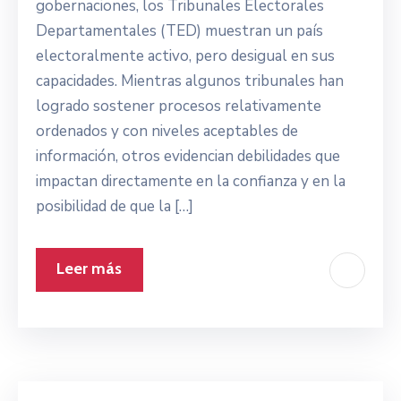
gobernaciones, los Tribunales Electorales
Departamentales (TED) muestran un país
electoralmente activo, pero desigual en sus
capacidades. Mientras algunos tribunales han
logrado sostener procesos relativamente
ordenados y con niveles aceptables de
información, otros evidencian debilidades que
impactan directamente en la confianza y en la
posibilidad de que la […]
Leer más