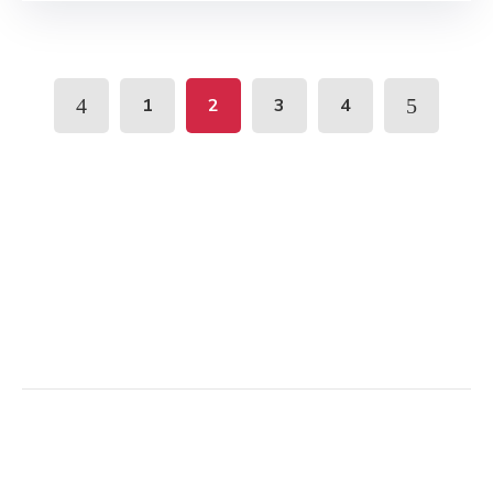
1
2
3
4