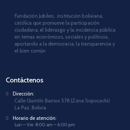
Fundación Jubileo, institución boliviana,
católica que promueve la participación
ciudadana, el liderazgo y la incidencia pública
en temas económicos, sociales y políticos,
aportando a la democracia, la transparencia y
el bien común
Contáctenos
Dirección:
Calle Quintín Barrios 578 (Zona Sopocachi)
La Paz, Bolivia
Horario de atención:
Lun – Vie: 8:00 am – 6:00 pm