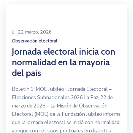
22 marzo, 2026
Observación electoral
Jornada electoral inicia con
normalidad en la mayoría
del país
Boletín 1: MOE Jubileo | Jornada Electoral –
Elecciones Subnacionales 2026 La Paz, 22 de
marzo de 2026 .- La Misión de Observación
Electoral (MOE) de la Fundación Jubileo informa
que la jornada electoral se inició con normalidad,
aunque con retrasos puntuales en distintos