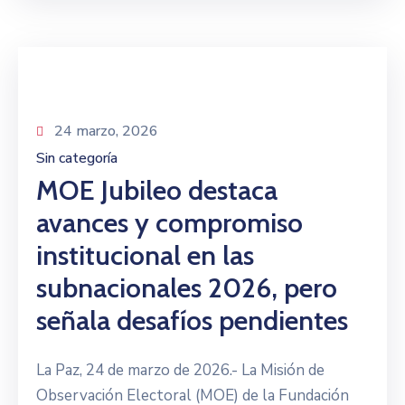
24 marzo, 2026
Sin categoría
MOE Jubileo destaca
avances y compromiso
institucional en las
subnacionales 2026, pero
señala desafíos pendientes
La Paz, 24 de marzo de 2026.- La Misión de
Observación Electoral (MOE) de la Fundación