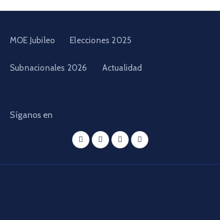
MOE Jubileo
Elecciones 2025
Subnacionales 2026
Actualidad
Síganos en