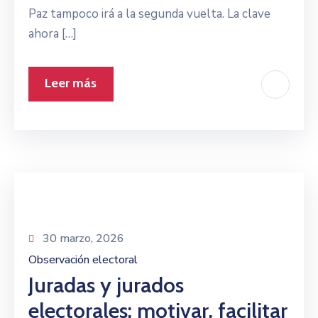
Paz tampoco irá a la segunda vuelta. La clave
ahora […]
Leer más
30 marzo, 2026
Observación electoral
Juradas y jurados
electorales: motivar, facilitar