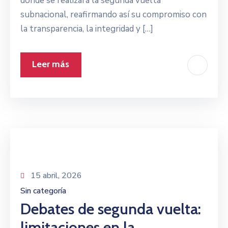
donde se realizará la segunda vuelta
subnacional, reafirmando así su compromiso con
la transparencia, la integridad y […]
Leer más
15 abril, 2026
Sin categoría
Debates de segunda vuelta:
limitaciones en la