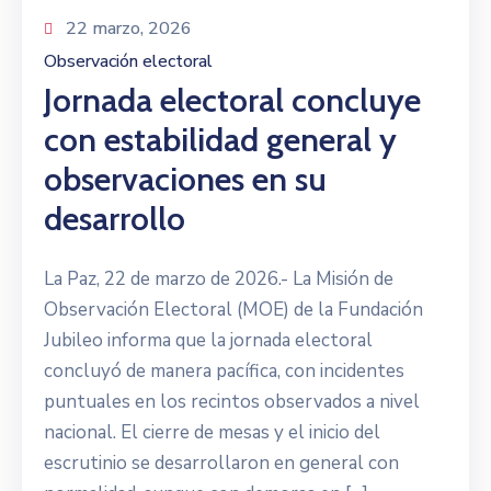
22 marzo, 2026
Observación electoral
Jornada electoral concluye
con estabilidad general y
observaciones en su
desarrollo
La Paz, 22 de marzo de 2026.- La Misión de
Observación Electoral (MOE) de la Fundación
Jubileo informa que la jornada electoral
concluyó de manera pacífica, con incidentes
puntuales en los recintos observados a nivel
nacional. El cierre de mesas y el inicio del
escrutinio se desarrollaron en general con