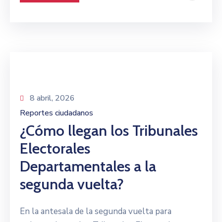
8 abril, 2026
Reportes ciudadanos
¿Cómo llegan los Tribunales
Electorales
Departamentales a la
segunda vuelta?
En la antesala de la segunda vuelta para