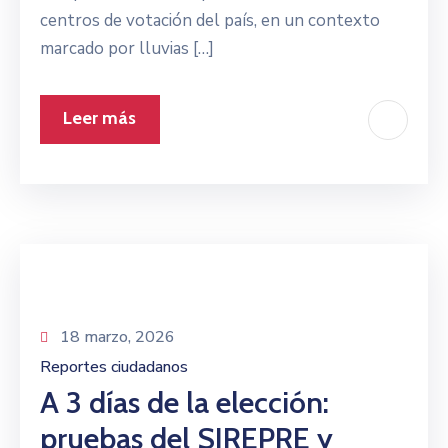
centros de votación del país, en un contexto
marcado por lluvias […]
Leer más
18 marzo, 2026
Reportes ciudadanos
A 3 días de la elección:
pruebas del SIREPRE y