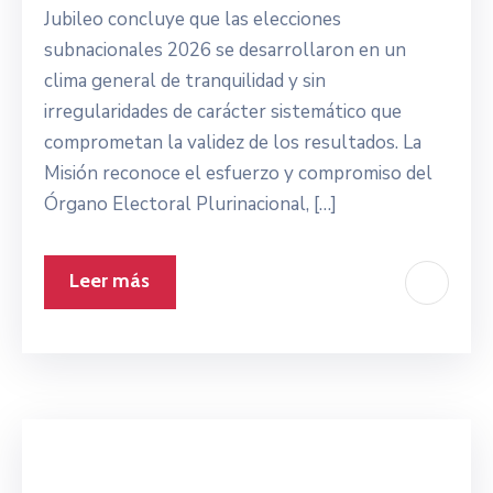
Jubileo concluye que las elecciones
subnacionales 2026 se desarrollaron en un
clima general de tranquilidad y sin
irregularidades de carácter sistemático que
comprometan la validez de los resultados. La
Misión reconoce el esfuerzo y compromiso del
Órgano Electoral Plurinacional, […]
Leer más