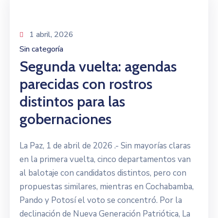
1 abril, 2026
Sin categoría
Segunda vuelta: agendas
parecidas con rostros
distintos para las
gobernaciones
La Paz, 1 de abril de 2026 .- Sin mayorías claras
en la primera vuelta, cinco departamentos van
al balotaje con candidatos distintos, pero con
propuestas similares, mientras en Cochabamba,
Pando y Potosí el voto se concentró. Por la
declinación de Nueva Generación Patriótica, La