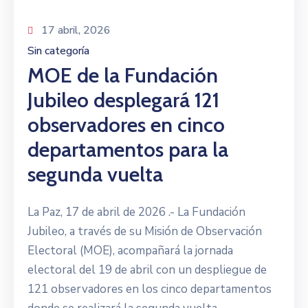
17 abril, 2026
Sin categoría
MOE de la Fundación
Jubileo desplegará 121
observadores en cinco
departamentos para la
segunda vuelta
La Paz, 17 de abril de 2026 .- La Fundación
Jubileo, a través de su Misión de Observación
Electoral (MOE), acompañará la jornada
electoral del 19 de abril con un despliegue de
121 observadores en los cinco departamentos