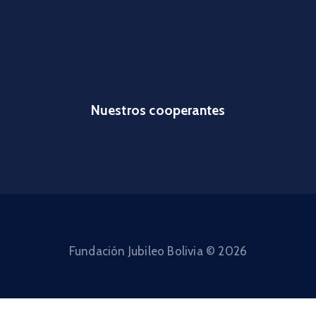
Nuestros cooperantes
Fundación Jubileo Bolivia © 2026